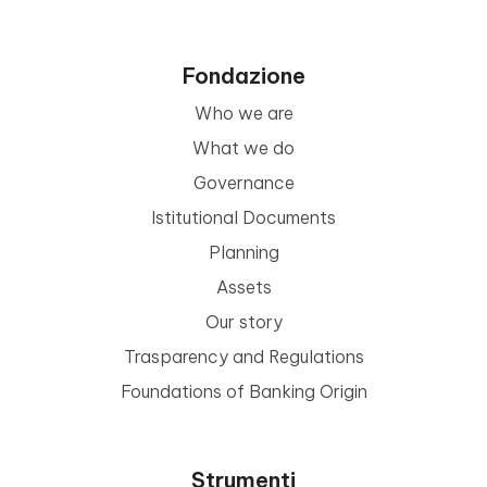
Fondazione
Who we are
What we do
Governance
Istitutional Documents
Planning
Assets
Our story
Trasparency and Regulations
Foundations of Banking Origin
Strumenti