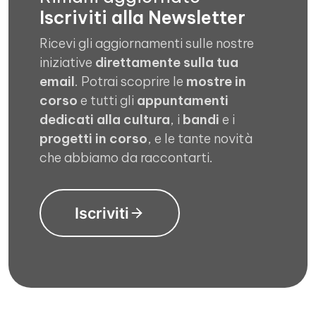
Iscriviti alla Newsletter
Ricevi gli aggiornamenti sulle nostre
iniziative
direttamente sulla tua
email
. Potrai scoprire le
mostre in
corso
e tutti gli
appuntamenti
dedicati alla cultura
, i
bandi
e i
progetti in corso
, e le tante novità
che abbiamo da raccontarti.
Iscriviti