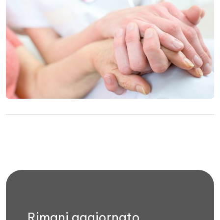
Rimani aggiornato