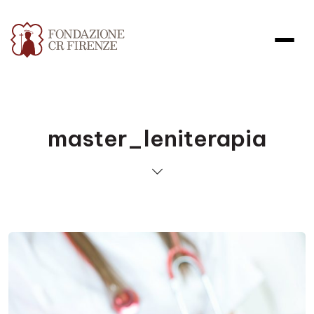
master_leniterapia