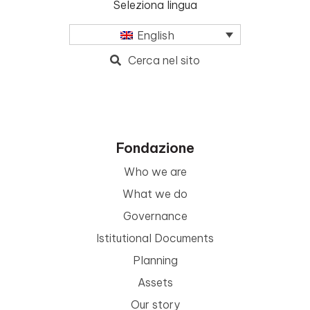
Seleziona lingua
English
Cerca nel sito
Fondazione
Who we are
What we do
Governance
Istitutional Documents
Planning
Assets
Our story