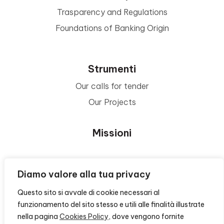
Trasparency and Regulations
Foundations of Banking Origin
Strumenti
Our calls for tender
Our Projects
Missioni
Area Beneficiari
Diamo valore alla tua privacy
Questo sito si avvale di cookie necessari al
Privacy e Informative
funzionamento del sito stesso e utili alle finalità illustrate
nella pagina
Cookies Policy
, dove vengono fornite
Contacts