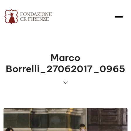
Marco
Borrelli_27062017_0965