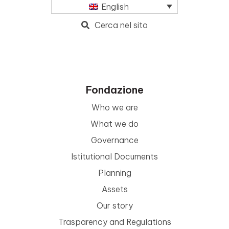
English
Cerca nel sito
Fondazione
Who we are
What we do
Governance
Istitutional Documents
Planning
Assets
Our story
Trasparency and Regulations