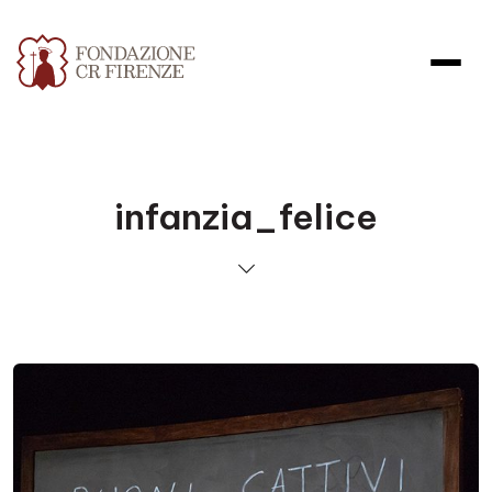
infanzia_felice