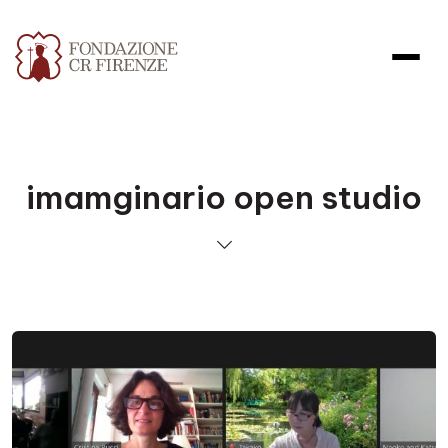
imamginario open studio