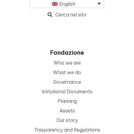
English
Cerca nel sito
Fondazione
Who we are
What we do
Governance
Istitutional Documents
Planning
Assets
Our story
Trasparency and Regulations