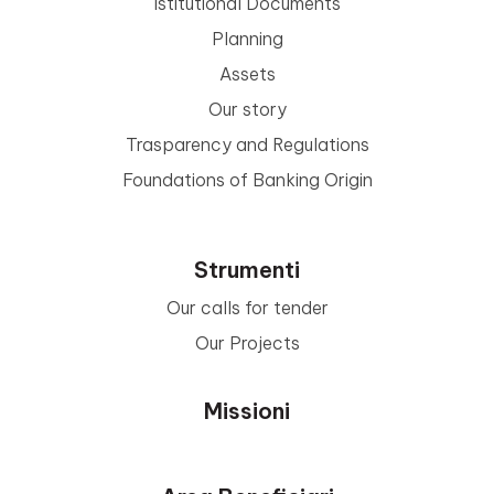
Istitutional Documents
Planning
Assets
Our story
Trasparency and Regulations
Foundations of Banking Origin
Strumenti
Our calls for tender
Our Projects
Missioni