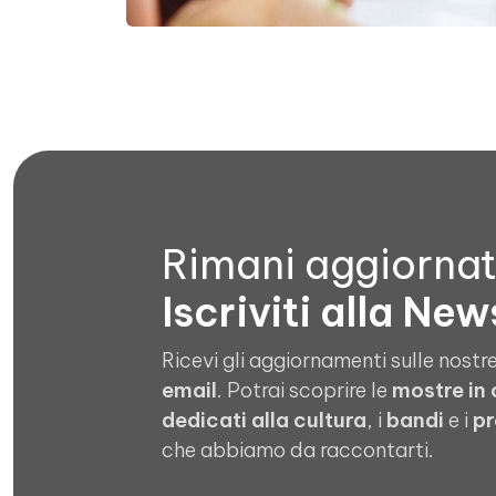
Rimani aggiorna
Iscriviti alla New
Ricevi gli aggiornamenti sulle nostre
email
. Potrai scoprire le
mostre in
dedicati alla cultura
, i
bandi
e i
pr
che abbiamo da raccontarti.