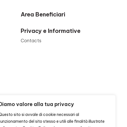
Area Beneficiari
Privacy e Informative
Contacts
Diamo valore alla tua privacy
Questo sito si avvale di cookie necessari al
funzionamento del sito stesso e utili alle finalità illustrate