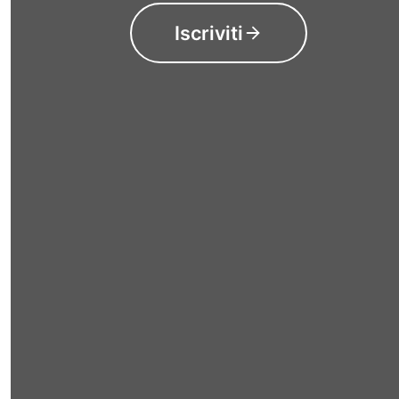
Iscriviti