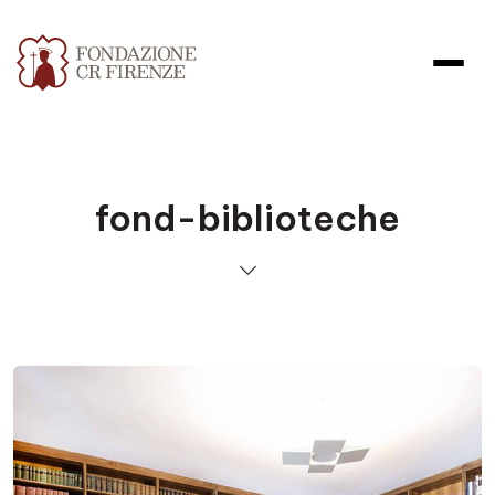
fond-biblioteche