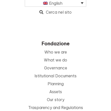
English
Cerca nel sito
Fondazione
Who we are
What we do
Governance
Istitutional Documents
Planning
Assets
Our story
Trasparency and Regulations