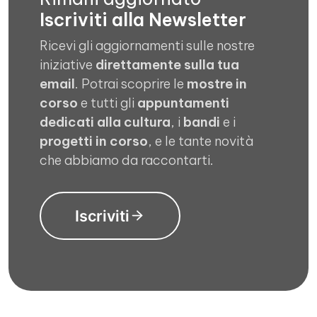
Iscriviti alla Newsletter
Ricevi gli aggiornamenti sulle nostre
iniziative
direttamente sulla tua
email
. Potrai scoprire le
mostre in
corso
e tutti gli
appuntamenti
dedicati alla cultura
, i
bandi
e i
progetti in corso
, e le tante novità
che abbiamo da raccontarti.
Iscriviti