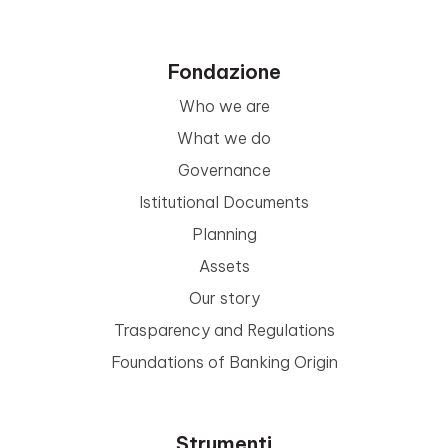
Fondazione
Who we are
What we do
Governance
Istitutional Documents
Planning
Assets
Our story
Trasparency and Regulations
Foundations of Banking Origin
Strumenti