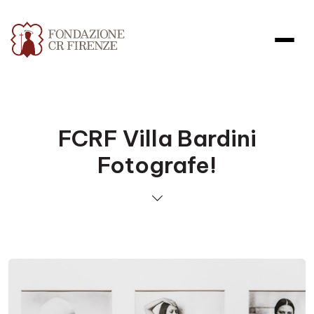
FCRF Villa Bardini
Fotografe!