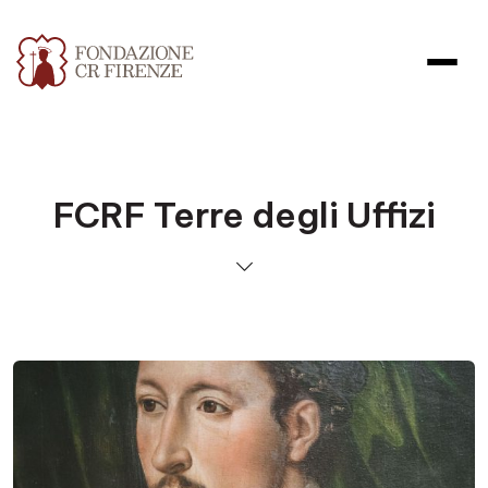
FCRF Terre degli Uffizi