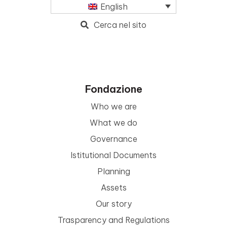
English
Cerca nel sito
Fondazione
Who we are
What we do
Governance
Istitutional Documents
Planning
Assets
Our story
Trasparency and Regulations