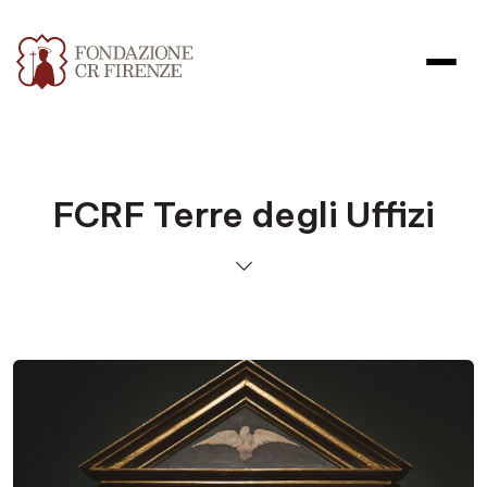
FCRF Terre degli Uffizi