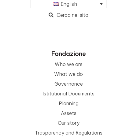
English
Cerca nel sito
Fondazione
Who we are
What we do
Governance
Istitutional Documents
Planning
Assets
Our story
Trasparency and Regulations