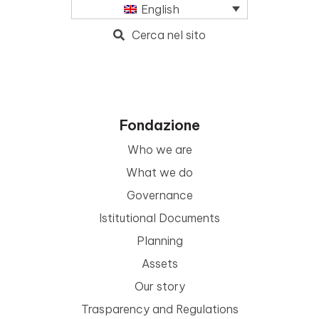
English
Cerca nel sito
Fondazione
Who we are
What we do
Governance
Istitutional Documents
Planning
Assets
Our story
Trasparency and Regulations