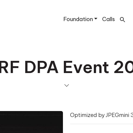
Foundation
Calls
RF DPA Event 2
Optimized by JPEGmini