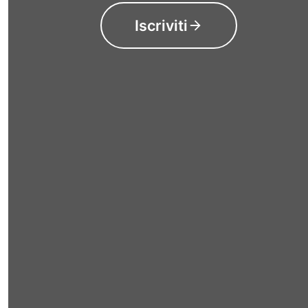
Iscriviti