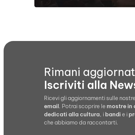
Rimani aggiorna
Iscriviti alla New
Ricevi gli aggiornamenti sulle nostre
email
. Potrai scoprire le
mostre in
dedicati alla cultura
, i
bandi
e i
pr
che abbiamo da raccontarti.