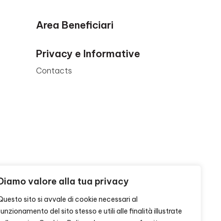
Area Beneficiari
Privacy e Informative
Contacts
Diamo valore alla tua privacy
Questo sito si avvale di cookie necessari al
funzionamento del sito stesso e utili alle finalità illustrate