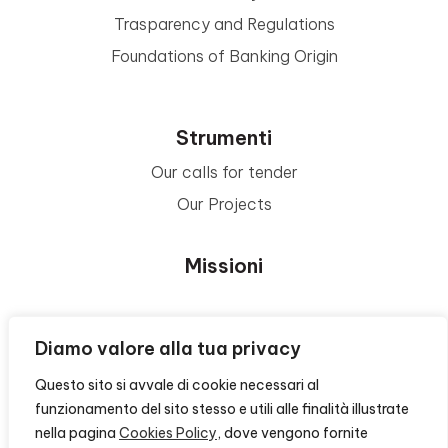
Trasparency and Regulations
Foundations of Banking Origin
Strumenti
Our calls for tender
Our Projects
Missioni
Area Beneficiari
Diamo valore alla tua privacy
Questo sito si avvale di cookie necessari al
Privacy e Informative
funzionamento del sito stesso e utili alle finalità illustrate
nella pagina
Cookies Policy
, dove vengono fornite
Contacts