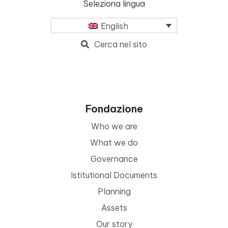
Seleziona lingua
English
Cerca nel sito
Fondazione
Who we are
What we do
Governance
Istitutional Documents
Planning
Assets
Our story