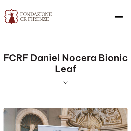
FCRF Daniel Nocera Bionic
Leaf