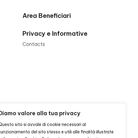
Area Beneficiari
Privacy e Informative
Contacts
Diamo valore alla tua privacy
Questo sito si avvale di cookie necessari al
funzionamento del sito stesso e utili alle finalità illustrate