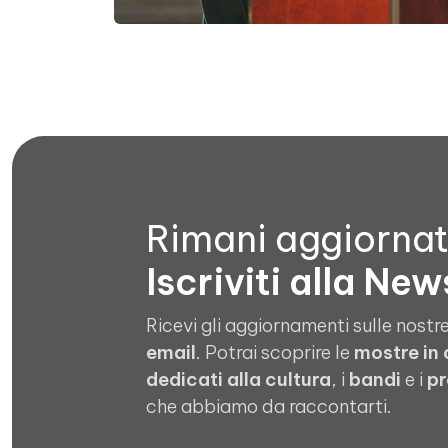
Rimani aggiorna
Iscriviti alla New
Ricevi gli aggiornamenti sulle nostre
email
. Potrai scoprire le
mostre in
dedicati alla cultura
, i
bandi
e i
pr
che abbiamo da raccontarti.