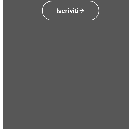
Iscriviti