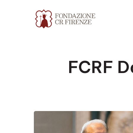
FCRF Da