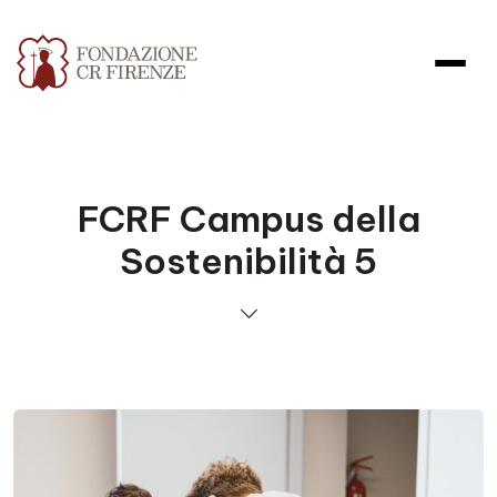
FCRF Campus della
Sostenibilità 5