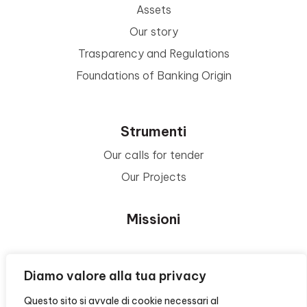
Assets
Our story
Trasparency and Regulations
Foundations of Banking Origin
Strumenti
Our calls for tender
Our Projects
Missioni
Area Beneficiari
Diamo valore alla tua privacy
Questo sito si avvale di cookie necessari al