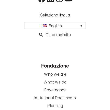
Seleziona lingua
English
Cerca nel sito
Fondazione
Who we are
What we do
Governance
Istitutional Documents
Planning