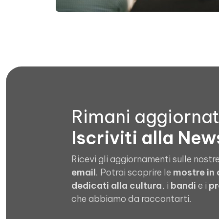
Rimani aggiorna
Iscriviti alla New
Ricevi gli aggiornamenti sulle nostre
email
. Potrai scoprire le
mostre in
dedicati alla cultura
, i
bandi
e i
pr
che abbiamo da raccontarti.