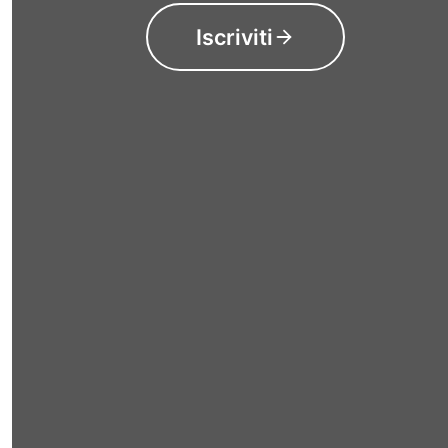
Iscriviti