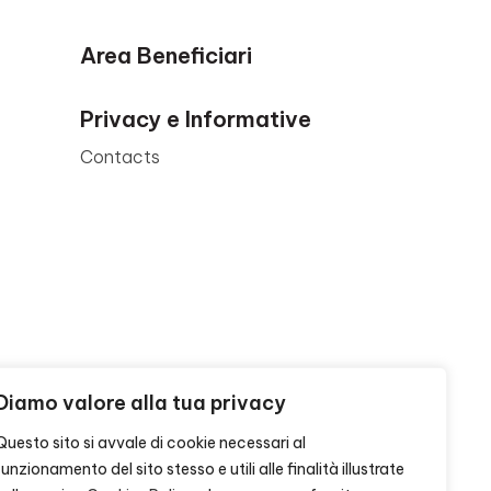
Area Beneficiari
Privacy e Informative
Contacts
Diamo valore alla tua privacy
Questo sito si avvale di cookie necessari al
funzionamento del sito stesso e utili alle finalità illustrate