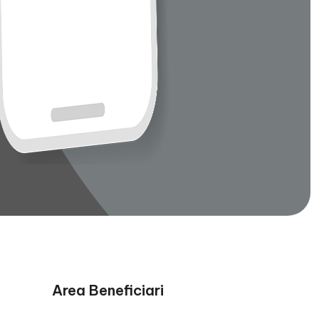
Area Beneficiari