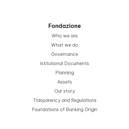
Fondazione
Who we are
What we do
Governance
Istitutional Documents
Planning
Assets
Our story
Trasparency and Regulations
Foundations of Banking Origin