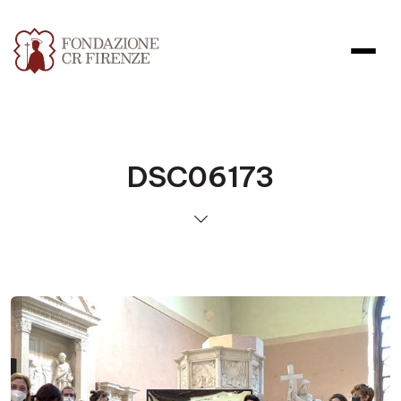
DSC06173