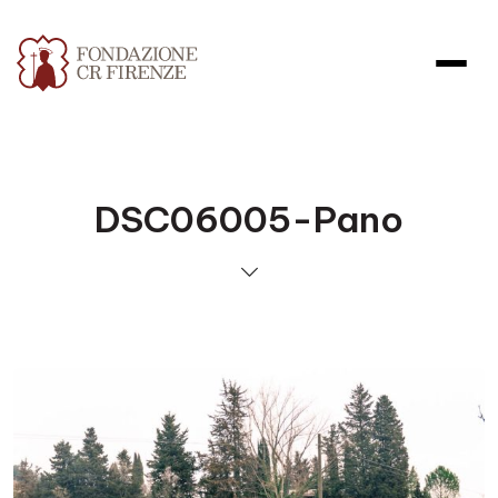
DSC06005-Pano