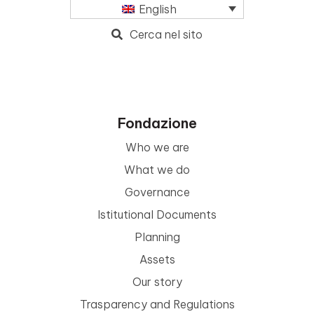
English
Cerca nel sito
Fondazione
Who we are
What we do
Governance
Istitutional Documents
Planning
Assets
Our story
Trasparency and Regulations