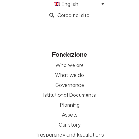
English
Cerca nel sito
Fondazione
Who we are
What we do
Governance
Istitutional Documents
Planning
Assets
Our story
Trasparency and Regulations