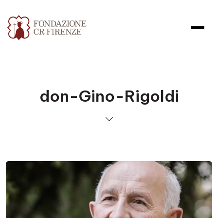
don-Gino-Rigoldi