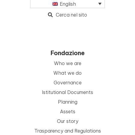
English
Cerca nel sito
Fondazione
Who we are
What we do
Governance
Istitutional Documents
Planning
Assets
Our story
Trasparency and Regulations