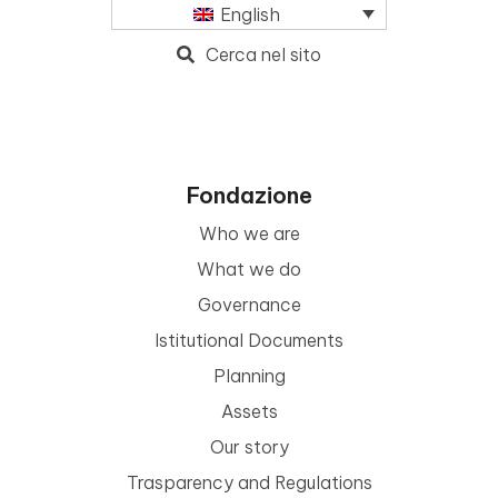
English
Cerca nel sito
Fondazione
Who we are
What we do
Governance
Istitutional Documents
Planning
Assets
Our story
Trasparency and Regulations