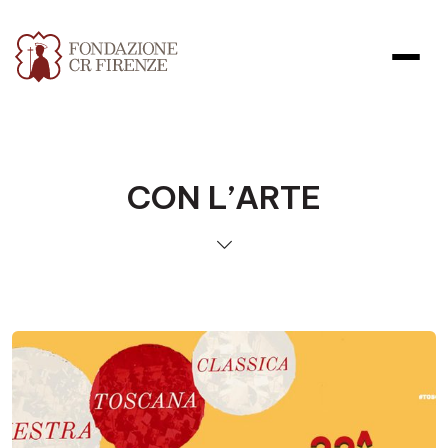
CON L’ARTE