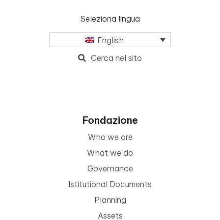
Seleziona lingua
English
Cerca nel sito
Fondazione
Who we are
What we do
Governance
Istitutional Documents
Planning
Assets