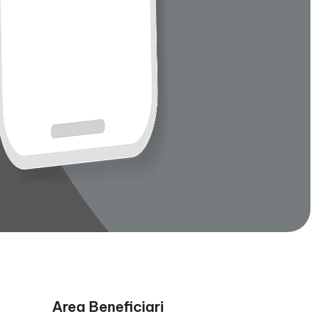
Area Beneficiari