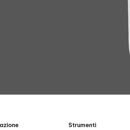
azione
Strumenti