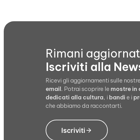
Rimani aggiorna
Iscriviti alla New
Ricevi gli aggiornamenti sulle nostre
email
. Potrai scoprire le
mostre in
dedicati alla cultura
, i
bandi
e i
pr
che abbiamo da raccontarti.
Iscriviti