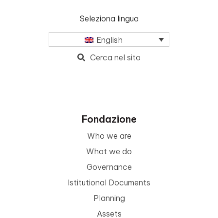
Seleziona lingua
English
Cerca nel sito
Fondazione
Who we are
What we do
Governance
Istitutional Documents
Planning
Assets