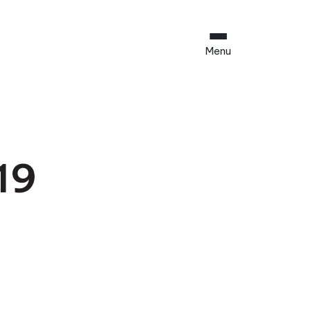
Menu
19