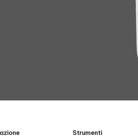
azione
Strumenti