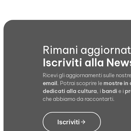
Rimani aggiorna
Iscriviti alla New
Ricevi gli aggiornamenti sulle nostre
email
. Potrai scoprire le
mostre in
dedicati alla cultura
, i
bandi
e i
pr
che abbiamo da raccontarti.
Iscriviti