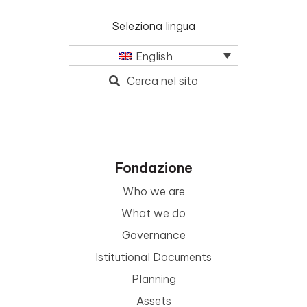
Seleziona lingua
English
Cerca nel sito
Fondazione
Who we are
What we do
Governance
Istitutional Documents
Planning
Assets