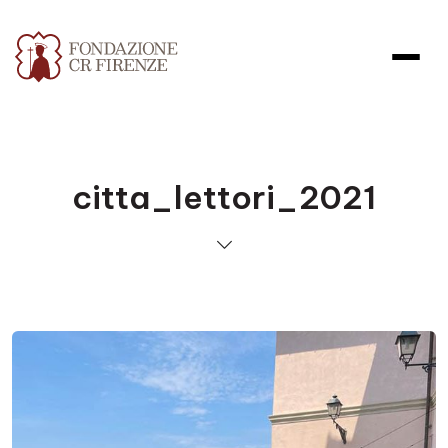
citta_lettori_2021