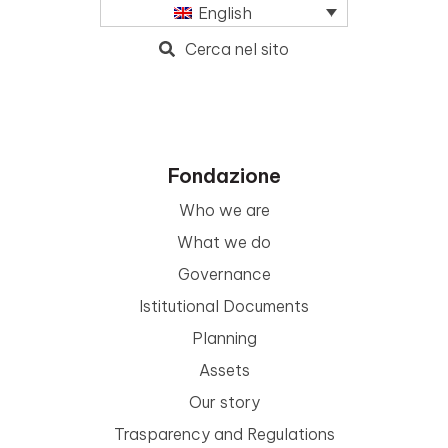
English
Cerca nel sito
Fondazione
Who we are
What we do
Governance
Istitutional Documents
Planning
Assets
Our story
Trasparency and Regulations