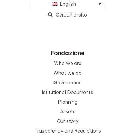
English
Cerca nel sito
Fondazione
Who we are
What we do
Governance
Istitutional Documents
Planning
Assets
Our story
Trasparency and Regulations