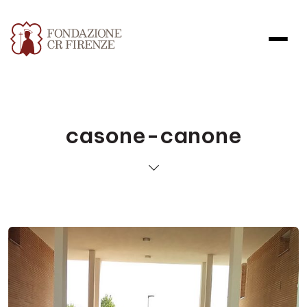
casone-canone