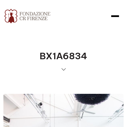
BX1A6834