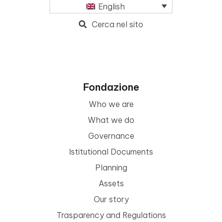
English
Cerca nel sito
Fondazione
Who we are
What we do
Governance
Istitutional Documents
Planning
Assets
Our story
Trasparency and Regulations