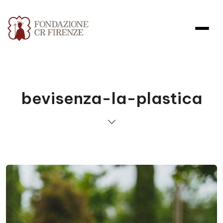
bevisenza-la-plastica