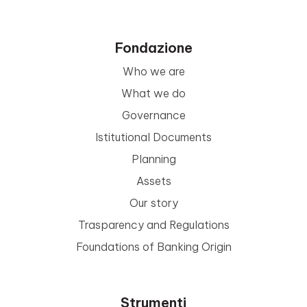
Fondazione
Who we are
What we do
Governance
Istitutional Documents
Planning
Assets
Our story
Trasparency and Regulations
Foundations of Banking Origin
Strumenti