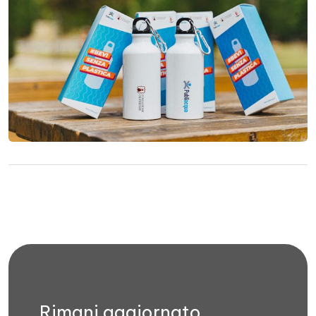
Rimani aggiornato