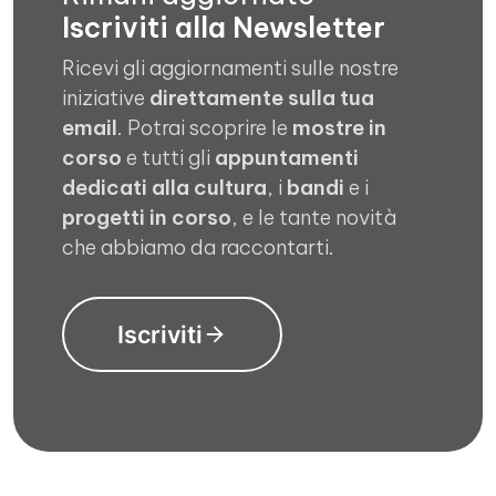
Iscriviti alla Newsletter
Ricevi gli aggiornamenti sulle nostre
iniziative
direttamente sulla tua
email
. Potrai scoprire le
mostre in
corso
e tutti gli
appuntamenti
dedicati alla cultura
, i
bandi
e i
progetti in corso
, e le tante novità
che abbiamo da raccontarti.
Iscriviti