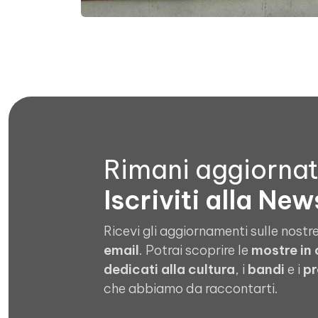
Rimani aggiorna
Iscriviti alla New
Ricevi gli aggiornamenti sulle nostre
email
. Potrai scoprire le
mostre in
dedicati alla cultura
, i
bandi
e i
pr
che abbiamo da raccontarti.