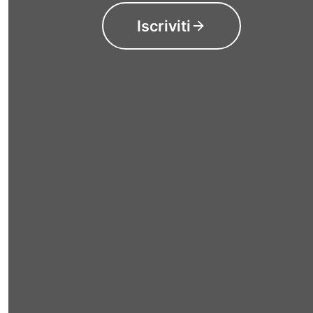
Iscriviti