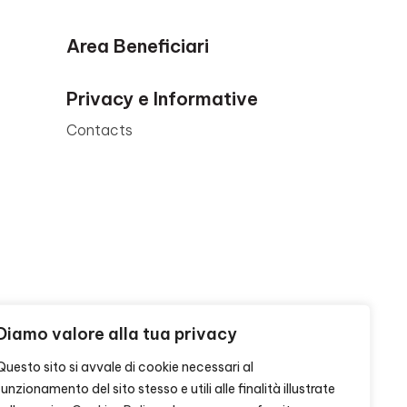
Area Beneficiari
Privacy e Informative
Contacts
Diamo valore alla tua privacy
Questo sito si avvale di cookie necessari al
funzionamento del sito stesso e utili alle finalità illustrate