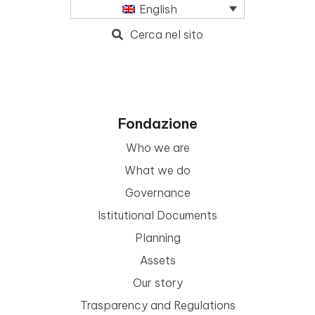
English
Cerca nel sito
Fondazione
Who we are
What we do
Governance
Istitutional Documents
Planning
Assets
Our story
Trasparency and Regulations