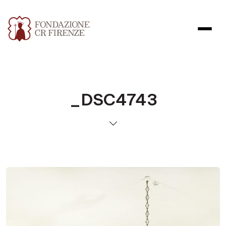
_DSC4743