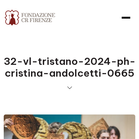
32-vl-tristano-2024-ph-
cristina-andolcetti-0665