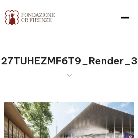
27TUHEZMF6T9_Render_3