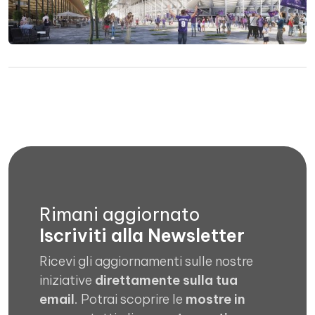
Rimani aggiornato
Iscriviti alla Newsletter
Ricevi gli aggiornamenti sulle nostre
iniziative
direttamente sulla tua
email
. Potrai scoprire le
mostre in