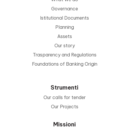
Governance
Istitutional Documents
Planning
Assets
Our story
Trasparency and Regulations
Foundations of Banking Origin
Strumenti
Our calls for tender
Our Projects
Missioni