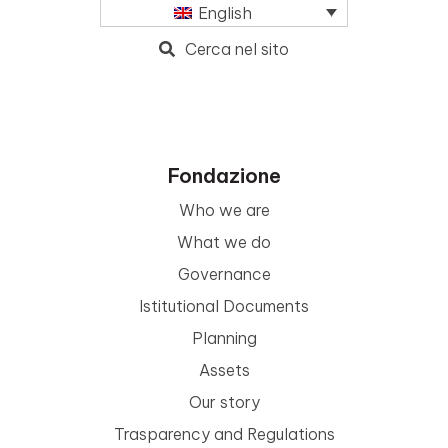
English
Cerca nel sito
Fondazione
Who we are
What we do
Governance
Istitutional Documents
Planning
Assets
Our story
Trasparency and Regulations