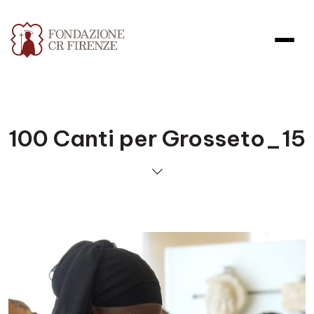
100 Canti per Grosseto_15