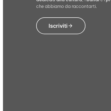
che abbiamo da raccontarti.
Iscriviti