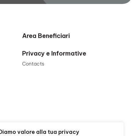
Area Beneficiari
Privacy e Informative
Contacts
Diamo valore alla tua privacy