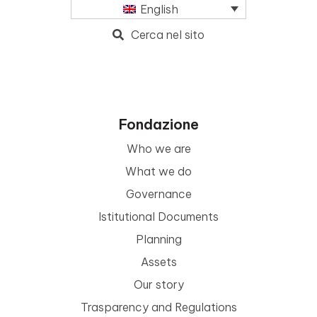
English
Cerca nel sito
Fondazione
Who we are
What we do
Governance
Istitutional Documents
Planning
Assets
Our story
Trasparency and Regulations