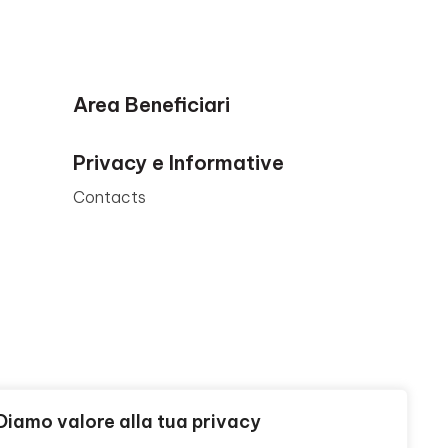
Area Beneficiari
Privacy e Informative
Contacts
Diamo valore alla tua privacy