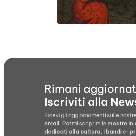
Rimani aggiorna
Iscriviti alla New
Ricevi gli aggiornamenti sulle nostre
email
. Potrai scoprire le
mostre in
dedicati alla cultura
, i
bandi
e i
pr