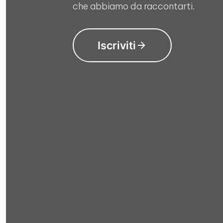
che abbiamo da raccontarti.
Iscriviti