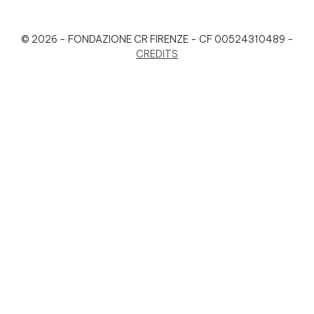
© 2026 - FONDAZIONE CR FIRENZE - CF 00524310489 -
CREDITS