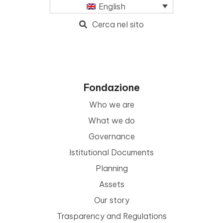
English
Cerca nel sito
Fondazione
Who we are
What we do
Governance
Istitutional Documents
Planning
Assets
Our story
Trasparency and Regulations