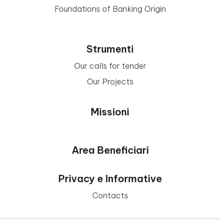
Foundations of Banking Origin
Strumenti
Our calls for tender
Our Projects
Missioni
Area Beneficiari
Privacy e Informative
Contacts