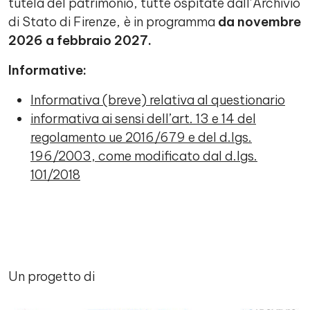
tutela del patrimonio, tutte ospitate dall’Archivio
di Stato di Firenze, è in programma
da novembre
2026 a febbraio 2027.
Informative:
Informativa (breve) relativa al questionario
informativa ai sensi dell’art. 13 e 14 del
regolamento ue 2016/679 e del d.lgs.
196/2003, come modificato dal d.lgs.
101/2018
Un progetto di