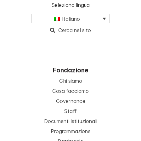
Seleziona lingua
Italiano
Cerca nel sito
Fondazione
Chi siamo
Cosa facciamo
Governance
Staff
Documenti istituzionali
Programmazione