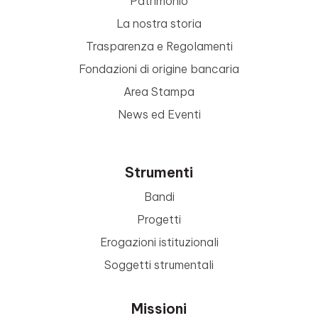
Patrimonio
La nostra storia
Trasparenza e Regolamenti
Fondazioni di origine bancaria
Area Stampa
News ed Eventi
Strumenti
Bandi
Progetti
Erogazioni istituzionali
Soggetti strumentali
Missioni