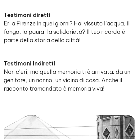
Testimoni diretti
Eri a Firenze in quei giorni? Hai vissuto l’acqua, il
fango, la paura, la solidarietà? Il tuo ricordo è
parte della storia della città!
Testimoni indiretti
Non c’eri, ma quella memoria ti è arrivata: da un
genitore, un nonno, un vicino di casa. Anche il
racconto tramandato è memoria viva!