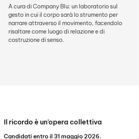
A cura di Company Blu: un laboratorio sul
gesto in cui il corpo sarà lo strumento per
narrare attraverso il movimento, facendolo
risaltare come luogo di relazione e di
costruzione di senso.
Il ricordo è un’opera collettiva
Candidati entro il 31 maggio 2026.