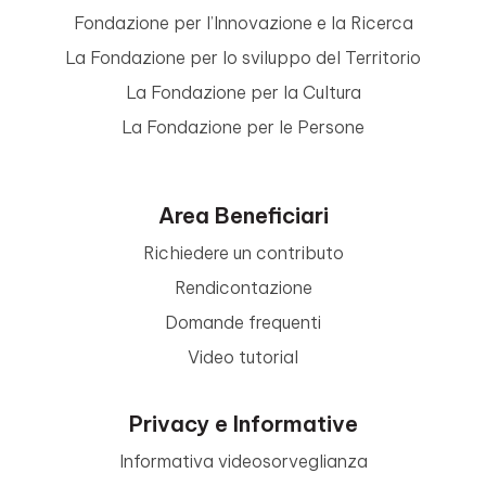
Fondazione per l’Innovazione e la Ricerca
La Fondazione per lo sviluppo del Territorio
La Fondazione per la Cultura
La Fondazione per le Persone
Area Beneficiari
Richiedere un contributo
Rendicontazione
Domande frequenti
Video tutorial
Privacy e Informative
Informativa videosorveglianza