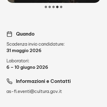
Quando
Scadenza invio candidature:
31 maggio 2026
Laboratori:
6 – 10 giugno 2026
Informazioni e Contatti
as-fi.eventi@cultura.gov.it