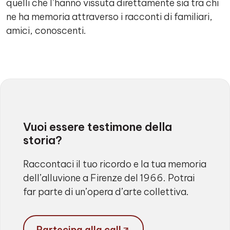
quelli che l’hanno vissuta direttamente sia tra chi
ne ha memoria attraverso i racconti di familiari,
amici, conoscenti.
Vuoi essere testimone della
storia?
Raccontaci il tuo ricordo e la tua memoria
dell’alluvione a Firenze del 1966. Potrai
far parte di un’opera d’arte collettiva.
Partecipa alla call