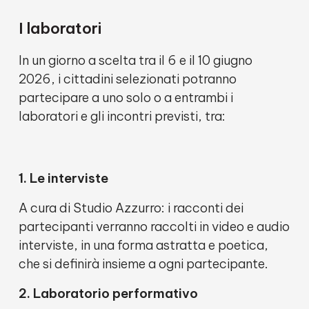
I laboratori
In un giorno a scelta tra il 6 e il 10 giugno
2026, i cittadini selezionati potranno
partecipare a uno solo o a entrambi i
laboratori e gli incontri previsti, tra:
1. Le interviste
A cura di Studio Azzurro: i racconti dei
partecipanti verranno raccolti in video e audio
interviste, in una forma astratta e poetica,
che si definirà insieme a ogni partecipante.
2. Laboratorio performativo