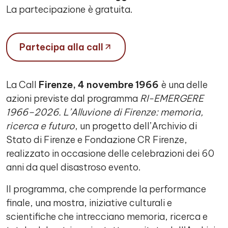
La partecipazione è gratuita.
Partecipa alla call
La Call
Firenze, 4 novembre 1966
è una delle
azioni previste dal programma
RI-EMERGERE
1966–2026. L’Alluvione di Firenze: memoria,
ricerca e futuro
, un progetto dell’Archivio di
Stato di Firenze e Fondazione CR Firenze,
realizzato in occasione delle celebrazioni dei 60
anni da quel disastroso evento.
Il programma, che comprende la performance
finale, una mostra, iniziative culturali e
scientifiche che intrecciano memoria, ricerca e