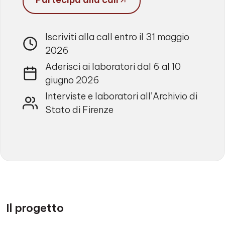
Iscriviti alla call entro il 31 maggio
2026
Aderisci ai laboratori dal 6 al 10
giugno 2026
Interviste e laboratori all’Archivio di
Stato di Firenze
Il progetto