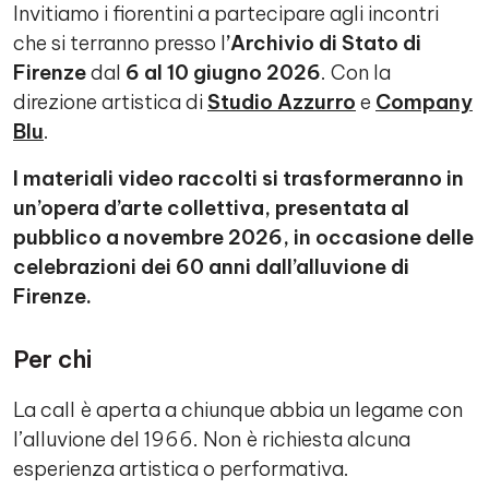
Invitiamo i fiorentini a partecipare agli incontri
che si terranno presso l
’Archivio di Stato di
Firenze
dal
6 al 10 giugno 2026
. Con la
direzione artistica di
Studio Azzurro
e
Company
Blu
.
I materiali video raccolti si trasformeranno in
un’opera d’arte collettiva, presentata al
pubblico a novembre 2026, in occasione delle
celebrazioni dei 60 anni dall’alluvione di
Firenze.
Per chi
La call è aperta a chiunque abbia un legame con
l’alluvione del 1966. Non è richiesta alcuna
esperienza artistica o performativa.