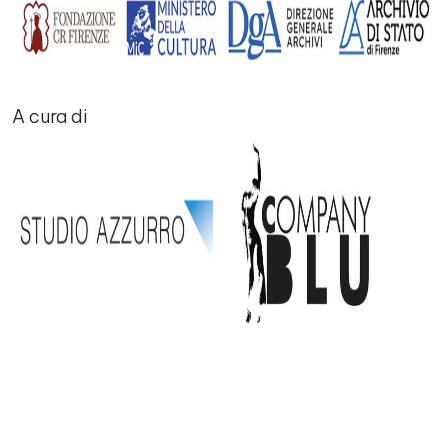
A cura di